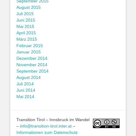
September 2015
August 2015
Juli 2015
Juni 2015
Mai 2015
April 2015
März 2015
Februar 2015
Januar 2015
Dezember 2014
November 2014
September 2014
August 2014
Juli 2014
Juni 2014
Mai 2014
Transition Tirol – Innsbruck im Wandel
–
info@transition-tirol.inter.at
–
Informationen zum Datenschutz