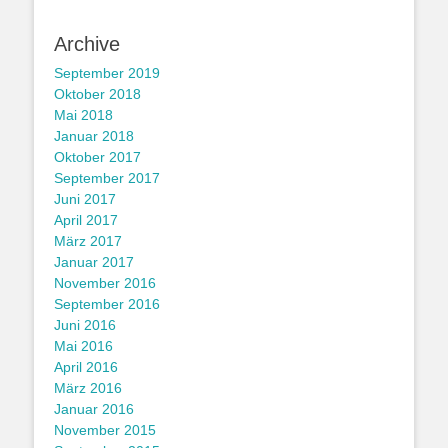
Archive
September 2019
Oktober 2018
Mai 2018
Januar 2018
Oktober 2017
September 2017
Juni 2017
April 2017
März 2017
Januar 2017
November 2016
September 2016
Juni 2016
Mai 2016
April 2016
März 2016
Januar 2016
November 2015