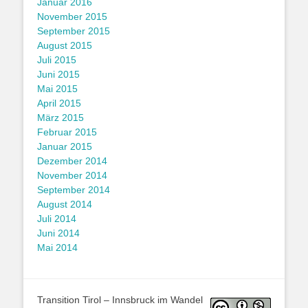
Januar 2016
November 2015
September 2015
August 2015
Juli 2015
Juni 2015
Mai 2015
April 2015
März 2015
Februar 2015
Januar 2015
Dezember 2014
November 2014
September 2014
August 2014
Juli 2014
Juni 2014
Mai 2014
Transition Tirol – Innsbruck im Wandel