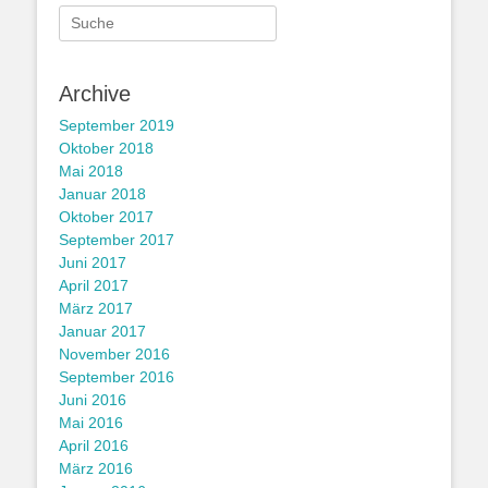
Suche
nach:
Archive
September 2019
Oktober 2018
Mai 2018
Januar 2018
Oktober 2017
September 2017
Juni 2017
April 2017
März 2017
Januar 2017
November 2016
September 2016
Juni 2016
Mai 2016
April 2016
März 2016