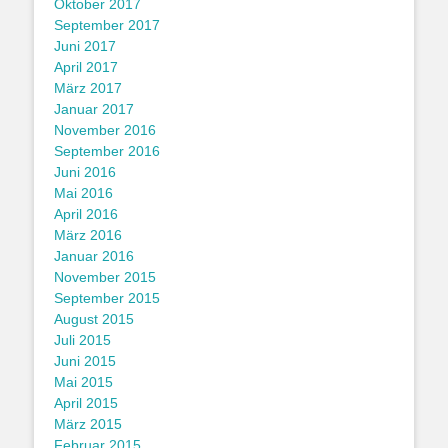
Oktober 2017
September 2017
Juni 2017
April 2017
März 2017
Januar 2017
November 2016
September 2016
Juni 2016
Mai 2016
April 2016
März 2016
Januar 2016
November 2015
September 2015
August 2015
Juli 2015
Juni 2015
Mai 2015
April 2015
März 2015
Februar 2015