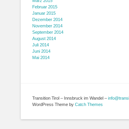
März 2015
Februar 2015
Januar 2015
Dezember 2014
November 2014
September 2014
August 2014
Juli 2014
Juni 2014
Mai 2014
Transition Tirol – Innsbruck im Wandel –
info@transit
WordPress Theme by
Catch Themes