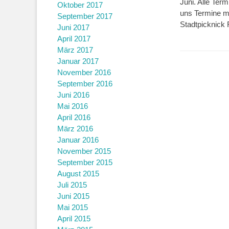
Juni. Alle Term
Oktober 2017
uns Termine mit
September 2017
Stadtpicknick F
Juni 2017
April 2017
März 2017
Januar 2017
November 2016
September 2016
Juni 2016
Mai 2016
April 2016
März 2016
Januar 2016
November 2015
September 2015
August 2015
Juli 2015
Juni 2015
Mai 2015
April 2015