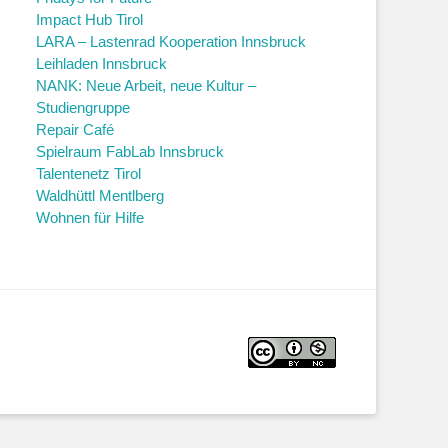
Impact Hub Tirol
LARA – Lastenrad Kooperation Innsbruck
Leihladen Innsbruck
NANK: Neue Arbeit, neue Kultur –
Studiengruppe
Repair Café
Spielraum FabLab Innsbruck
Talentenetz Tirol
Waldhüttl Mentlberg
Wohnen für Hilfe