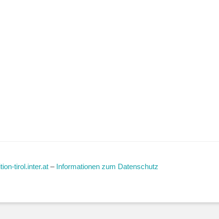
ion-tirol.inter.at
–
Informationen zum Datenschutz