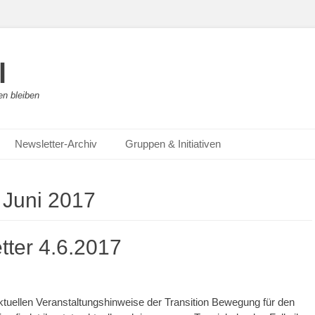
l
en bleiben
Newsletter-Archiv
Gruppen & Initiativen
:
Juni 2017
tter 4.6.2017
aktuellen Veranstaltungshinweise der Transition Bewegung für den