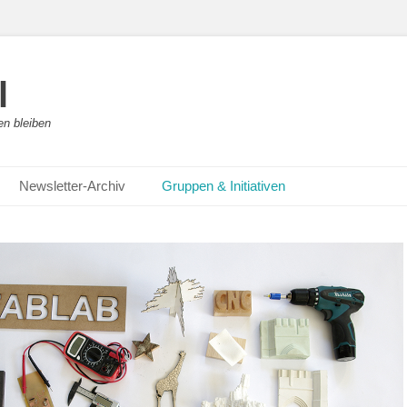
l
en bleiben
Newsletter-Archiv
Gruppen & Initiativen