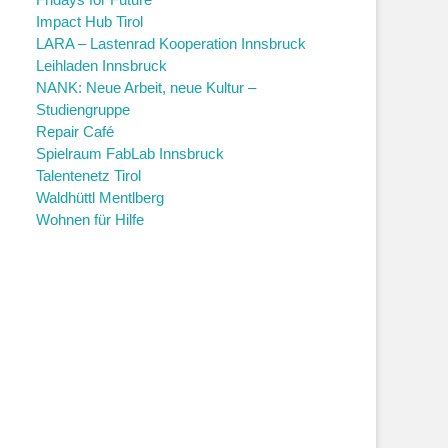
Impact Hub Tirol
LARA – Lastenrad Kooperation Innsbruck
Leihladen Innsbruck
NANK: Neue Arbeit, neue Kultur –
Studiengruppe
Repair Café
Spielraum FabLab Innsbruck
Talentenetz Tirol
Waldhüttl Mentlberg
Wohnen für Hilfe