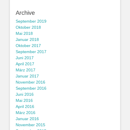
Archive
September 2019
Oktober 2018
Mai 2018
Januar 2018
Oktober 2017
September 2017
Juni 2017
April 2017
März 2017
Januar 2017
November 2016
September 2016
Juni 2016
Mai 2016
April 2016
März 2016
Januar 2016
November 2015