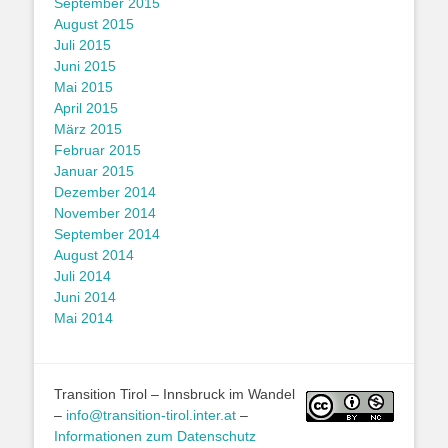
September 2015
August 2015
Juli 2015
Juni 2015
Mai 2015
April 2015
März 2015
Februar 2015
Januar 2015
Dezember 2014
November 2014
September 2014
August 2014
Juli 2014
Juni 2014
Mai 2014
Transition Tirol – Innsbruck im Wandel
–
info@transition-tirol.inter.at
–
Informationen zum Datenschutz